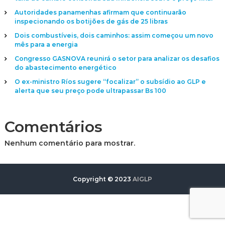
Autoridades panamenhas afirmam que continuarão
inspecionando os botijões de gás de 25 libras
Dois combustíveis, dois caminhos: assim começou um novo
mês para a energia
Congresso GASNOVA reunirá o setor para analizar os desafios
do abastecimento energético
O ex-ministro Ríos sugere “focalizar” o subsídio ao GLP e
alerta que seu preço pode ultrapassar Bs 100
Comentários
Nenhum comentário para mostrar.
Copyright © 2023
AIGLP