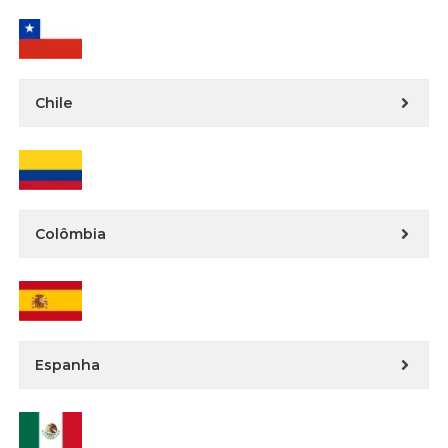
Chile
Colômbia
Espanha