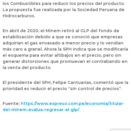
los Combustibles para reducir los precios del producto.
La propuesta fue realizada por la Sociedad Peruana de
Hidrocarburos.
En abril de 2020, el Minem retiró al GLP del fondo de
estabilización debido a que se conoció que empresas
adquirían el gas envasado a menor precio y lo vendían
más caro a granel. Ahora la SPH indica que se modificaría
el esquema para evitar altibajos en el precio, pero sin
generar distorsiones que promuevan el contrabando en
la venta del producto.
El presidente del SPH, Felipe Cantuarias, comentó que la
prioridad es reducir el precio “sin control de precios”.
Fuente:
https://www.expreso.com.pe/economia/titular-
del-minem-evalua-regresar-al-glp/