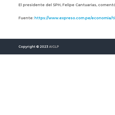
El presidente del SPH, Felipe Cantuarias, comentó 
Fuente:
https://www.expreso.com.pe/economia/tit
Copyright © 2023
AIGLP