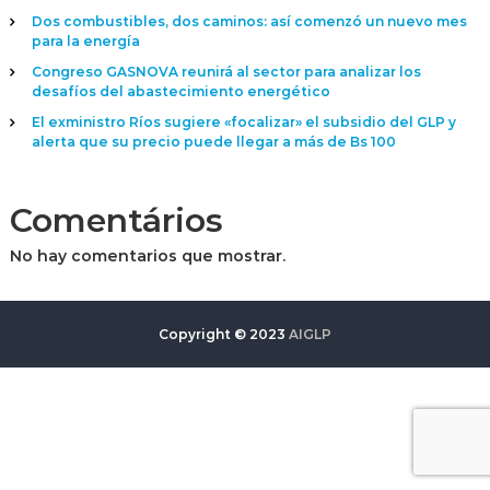
Dos combustibles, dos caminos: así comenzó un nuevo mes
para la energía
Congreso GASNOVA reunirá al sector para analizar los
desafíos del abastecimiento energético
El exministro Ríos sugiere «focalizar» el subsidio del GLP y
alerta que su precio puede llegar a más de Bs 100
Comentários
No hay comentarios que mostrar.
Copyright © 2023
AIGLP