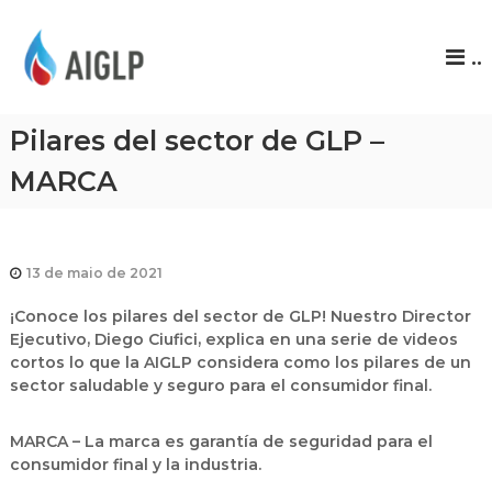
A
..
I
G
L
Pilares del sector de GLP –
P
MARCA
13 de maio de 2021
¡Conoce los pilares del sector de GLP! Nuestro Director
Ejecutivo, Diego Ciufici, explica en una serie de videos
cortos lo que la AIGLP considera como los pilares de un
sector saludable y seguro para el consumidor final.
MARCA – La marca es garantía de seguridad para el
consumidor final y la industria.