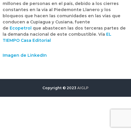
millones de personas en el país, debido a los cierres
constantes en la vía al Piedemonte Llanero y los
bloqueos que hacen las comunidades en las vías que
conducen a Cupiagua y Cusiana, fuente
de
Ecopetrol
que abastecen las dos terceras partes de
la demanda nacional de este combustible. Vía
EL
TIEMPO Casa Editorial
Imagen de LinkedIn
Copyright © 2023
AIGLP