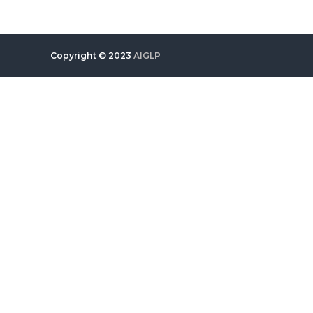
Copyright © 2023
AIGLP