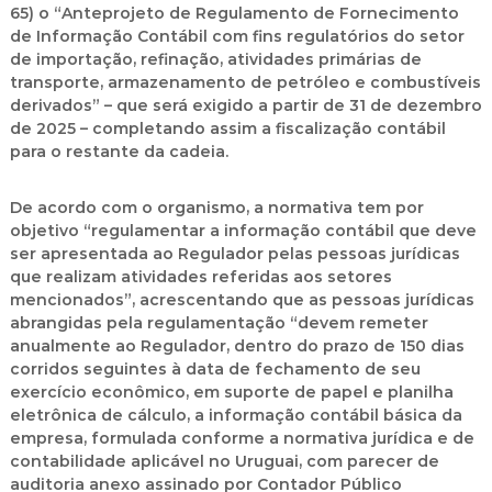
65) o “Anteprojeto de Regulamento de Fornecimento
de Informação Contábil com fins regulatórios do setor
de importação, refinação, atividades primárias de
transporte, armazenamento de petróleo e combustíveis
derivados” – que será exigido a partir de 31 de dezembro
de 2025 – completando assim a fiscalização contábil
para o restante da cadeia.
De acordo com o organismo, a normativa tem por
objetivo “regulamentar a informação contábil que deve
ser apresentada ao Regulador pelas pessoas jurídicas
que realizam atividades referidas aos setores
mencionados”, acrescentando que as pessoas jurídicas
abrangidas pela regulamentação “devem remeter
anualmente ao Regulador, dentro do prazo de 150 dias
corridos seguintes à data de fechamento de seu
exercício econômico, em suporte de papel e planilha
eletrônica de cálculo, a informação contábil básica da
empresa, formulada conforme a normativa jurídica e de
contabilidade aplicável no Uruguai, com parecer de
auditoria anexo assinado por Contador Público