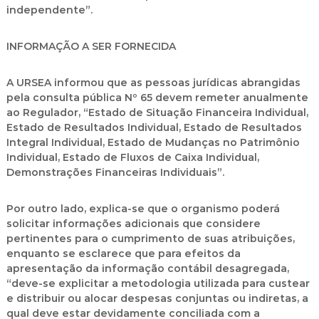
independente”.
INFORMAÇÃO A SER FORNECIDA
A URSEA informou que as pessoas jurídicas abrangidas
pela consulta pública Nº 65 devem remeter anualmente
ao Regulador, “Estado de Situação Financeira Individual,
Estado de Resultados Individual, Estado de Resultados
Integral Individual, Estado de Mudanças no Patrimônio
Individual, Estado de Fluxos de Caixa Individual,
Demonstrações Financeiras Individuais”.
Por outro lado, explica-se que o organismo poderá
solicitar informações adicionais que considere
pertinentes para o cumprimento de suas atribuições,
enquanto se esclarece que para efeitos da
apresentação da informação contábil desagregada,
“deve-se explicitar a metodologia utilizada para custear
e distribuir ou alocar despesas conjuntas ou indiretas, a
qual deve estar devidamente conciliada com a