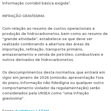
informação contábil básica exigida”.
INFRAÇÃO GRAVÍSSIMA
Com relação ao resumo de custos operacionais e
produção de hidrocarbonetos, bem como ao resumo de
“grande atividade”, estabelece-se que deve ser
realizado combinando a abertura das áreas de
importação, refinação, transporte primário,
armazenamento e venda de petróleo, combustíveis e
outros derivados de hidrocarbonetos.
Os descumprimentos desta normativa, que entrará em
vigor em janeiro de 2026 (omissão, apresentação fora
do prazo, informação não fidedigna ou qualquer outro
comportamento violador da regulamentação) serão
considerados pela URSEA como “uma infração
gravíssima”.