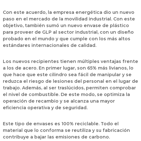
Con este acuerdo, la empresa energética dio un nuevo
paso en el mercado de la movilidad industrial. Con este
objetivo, también sumó un nuevo envase de plástico
para proveer de GLP al sector industrial, con un diseño
probado en el mundo y que cumple con los más altos
estándares internacionales de calidad.
Los nuevos recipientes tienen múltiples ventajas frente
a los de acero. En primer lugar, son 65% más livianos, lo
que hace que este cilindro sea fácil de manipular y se
reduzca el riesgo de lesiones del personal en el lugar de
trabajo. Además, al ser traslúcidos, permiten comprobar
el nivel de combustible. De este modo, se optimiza la
operación de recambio y se alcanza una mayor
eficiencia operativa y de seguridad.
Este tipo de envases es 100% reciclable. Todo el
material que lo conforma se reutiliza y su fabricación
contribuye a bajar las emisiones de carbono.