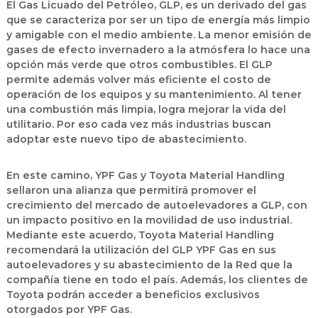
El Gas Licuado del Petróleo, GLP, es un derivado del gas
que se caracteriza por ser un tipo de energía más limpio
y amigable con el medio ambiente. La menor emisión de
gases de efecto invernadero a la atmósfera lo hace una
opción más verde que otros combustibles. El GLP
permite además volver más eficiente el costo de
operación de los equipos y su mantenimiento. Al tener
una combustión más limpia, logra mejorar la vida del
utilitario. Por eso cada vez más industrias buscan
adoptar este nuevo tipo de abastecimiento.
En este camino, YPF Gas y Toyota Material Handling
sellaron una alianza que permitirá promover el
crecimiento del mercado de autoelevadores a GLP, con
un impacto positivo en la movilidad de uso industrial.
Mediante este acuerdo, Toyota Material Handling
recomendará la utilización del GLP YPF Gas en sus
autoelevadores y su abastecimiento de la Red que la
compañía tiene en todo el país. Además, los clientes de
Toyota podrán acceder a beneficios exclusivos
otorgados por YPF Gas.