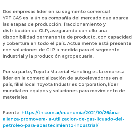
Dos empresas líder en su segmento comercial
YPF GAS es la única compañía del mercado que abarca
las etapas de producción, fraccionamiento y
distribución de GLP, asegurando con ello una
disponibilidad permanente de producto, con capacidad
y cobertura en todo el país. Actualmente está presente
con soluciones de GLP a medida para el segmento
industrial y la producción agropecuaria.
Por su parte, Toyota Material Handling es la empresa
líder en la comercialización de autoelevadores en el
país, filial local Toyota Industries Corporation, líder
mundial en equipos y soluciones para movimiento de
materiales.
Fuente:
https://tn.com.ar/economia/2021/10/26/una-
alianza-promovera-la-utilizacion-de-gas-licuado-del-
petroleo-para-abastecimiento-industrial/