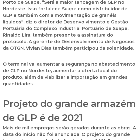
Porto de Suape. “Será a maior tancagem de GLP no
Nordeste. Isso fortalece Suape como distribuidor de
GLP e também com a movimentação de granéis
líquidos”, diz o diretor de Desenvolvimento e Gestão
Portuária do Complexo Industrial Portuário de Suape,
Rinaldo Lira, também presente a assinatura do
protocolo. A gerente de Desenvolvimento de Negócios
da OTGN, Vivian Dias também participou da solenidade.
O terminal vai aumentar a segurança no abastecimento
de GLP no Nordeste, aumentar a oferta local do
produto, além de viabilizar a importação em grandes
quantidades.
Projeto do grande armazém
de GLP é de 2021
Mais de mil empregos serão gerados durante as obras. A
data do início não foi anunciada. O projeto do grande