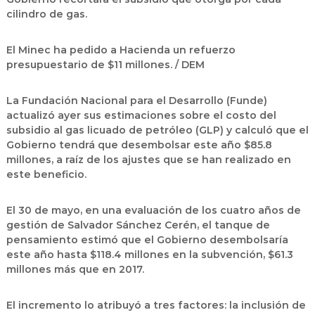
cilindro de gas.
El Minec ha pedido a Hacienda un refuerzo
presupuestario de $11 millones. / DEM
La Fundación Nacional para el Desarrollo (Funde)
actualizó ayer sus estimaciones sobre el costo del
subsidio al gas licuado de petróleo (GLP) y calculó que el
Gobierno tendrá que desembolsar este año $85.8
millones, a raíz de los ajustes que se han realizado en
este beneficio.
El 30 de mayo, en una evaluación de los cuatro años de
gestión de Salvador Sánchez Cerén, el tanque de
pensamiento estimó que el Gobierno desembolsaría
este año hasta $118.4 millones en la subvención, $61.3
millones más que en 2017.
El incremento lo atribuyó a tres factores: la inclusión de