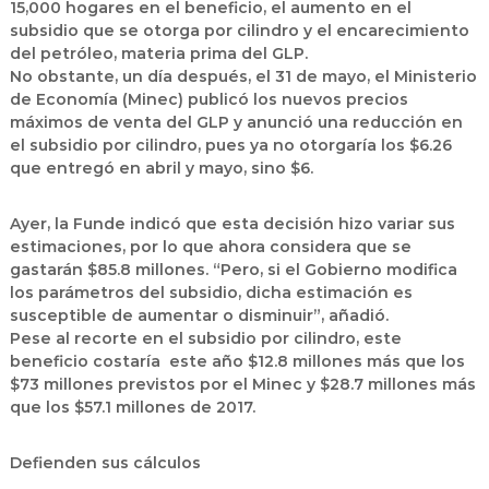
15,000 hogares en el beneficio, el aumento en el
subsidio que se otorga por cilindro y el encarecimiento
del petróleo, materia prima del GLP.
No obstante, un día después, el 31 de mayo, el Ministerio
de Economía (Minec) publicó los nuevos precios
máximos de venta del GLP y anunció una reducción en
el subsidio por cilindro, pues ya no otorgaría los $6.26
que entregó en abril y mayo, sino $6.
Ayer, la Funde indicó que esta decisión hizo variar sus
estimaciones, por lo que ahora considera que se
gastarán $85.8 millones. “Pero, si el Gobierno modifica
los parámetros del subsidio, dicha estimación es
susceptible de aumentar o disminuir”, añadió.
Pese al recorte en el subsidio por cilindro, este
beneficio costaría este año $12.8 millones más que los
$73 millones previstos por el Minec y $28.7 millones más
que los $57.1 millones de 2017.
Defienden sus cálculos