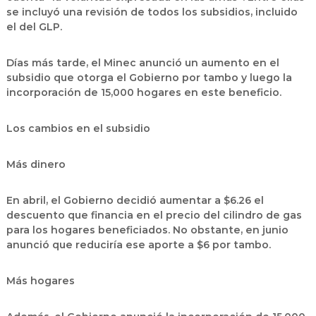
se incluyó una revisión de todos los subsidios, incluido
el del GLP.
Días más tarde, el Minec anunció un aumento en el
subsidio que otorga el Gobierno por tambo y luego la
incorporación de 15,000 hogares en este beneficio.
Los cambios en el subsidio
Más dinero
En abril, el Gobierno decidió aumentar a $6.26 el
descuento que financia en el precio del cilindro de gas
para los hogares beneficiados. No obstante, en junio
anunció que reduciría ese aporte a $6 por tambo.
Más hogares