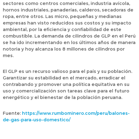
sectores como centros comerciales, industria avícola,
hornos industriales, panaderías, calderos, secadoras de
ropa, entre otros. Las micro, pequeñas y medianas
empresas han visto reducidos sus costos y su impacto
ambiental, por la eficiencia y confiabilidad de este
combustible. La demanda de cilindros de GLP en el Perú
se ha ido incrementando en los últimos años de manera
notoria y hoy alcanza los 8 millones de cilindros por
mes.
El GLP es un recurso valioso para el país y su población.
Garantizar su estabilidad en el mercado, erradicar el
contrabando y promover una política equitativa en su
uso y comercialización son tareas clave para el futuro
energético y el bienestar de la población peruana.
Fuente:
https://www.rumbominero.com/peru/balones-
de-gas-para-uso-domestico/