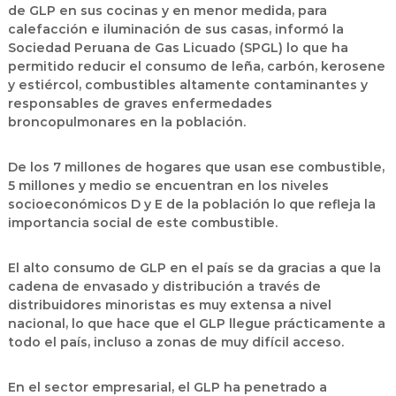
de GLP en sus cocinas y en menor medida, para
calefacción e iluminación de sus casas, informó la
Sociedad Peruana de Gas Licuado (SPGL) lo que ha
permitido reducir el consumo de leña, carbón, kerosene
y estiércol, combustibles altamente contaminantes y
responsables de graves enfermedades
broncopulmonares en la población.
De los 7 millones de hogares que usan ese combustible,
5 millones y medio se encuentran en los niveles
socioeconómicos D y E de la población lo que refleja la
importancia social de este combustible.
El alto consumo de GLP en el país se da gracias a que la
cadena de envasado y distribución a través de
distribuidores minoristas es muy extensa a nivel
nacional, lo que hace que el GLP llegue prácticamente a
todo el país, incluso a zonas de muy difícil acceso.
En el sector empresarial, el GLP ha penetrado a