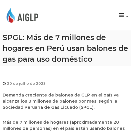
A
..
I
G
L
SPGL: Más de 7 millones de
P
hogares en Perú usan balones de
gas para uso doméstico
20 de julho de 2023
Demanda creciente de balones de GLP en el país ya
alcanza los 8 millones de balones por mes, según la
Sociedad Peruana de Gas Licuado (SPGL).
Más de 7 millones de hogares (aproximadamente 28
millones de personas) en el país están usando balones