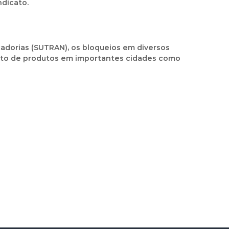
ndicato.
adorias (SUTRAN), os bloqueios em diversos
ento de produtos em importantes cidades como