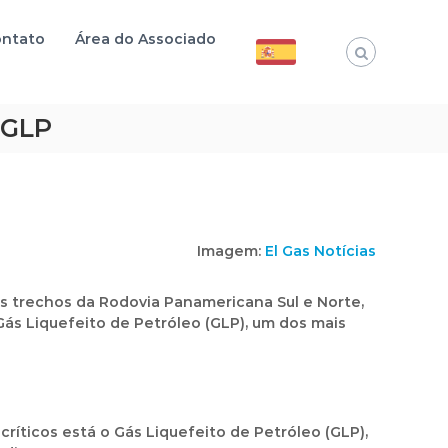
ntato
Área do Associado
 GLP
Imagem:
El Gas Notícias
s trechos da Rodovia Panamericana Sul e Norte,
Gás Liquefeito de Petróleo (GLP), um dos mais
ríticos está o Gás Liquefeito de Petróleo (GLP),