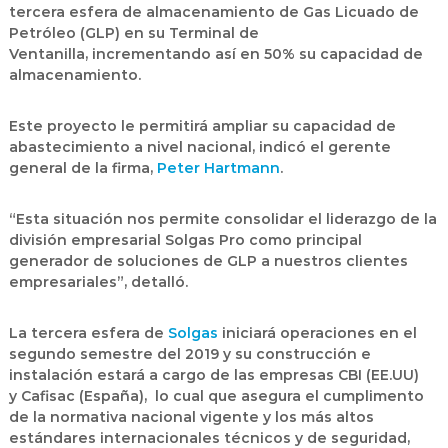
tercera esfera de almacenamiento de
Gas Licuado de
Petróleo
(GLP) en su Terminal de
Ventanilla,
incrementando así en 50% su capacidad de
almacenamiento
.
Este proyecto le permitirá ampliar su capacidad de
abastecimiento a nivel nacional, indicó el gerente
general de la firma,
Peter Hartmann
.
“Esta situación nos permite consolidar el liderazgo de la
división empresarial Solgas Pro como principal
generador de soluciones de GLP a nuestros clientes
empresariales”, detalló.
La tercera esfera de
Solgas
iniciará operaciones en el
segundo semestre del 2019 y su construcción e
instalación estará a cargo de las empresas
CBI
(EE.UU)
y
Cafisac
(España), lo cual que asegura el cumplimento
de la normativa nacional vigente y los más altos
estándares internacionales técnicos y de seguridad,