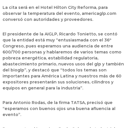
La cita será en el Hotel Hilton City Reforma, para
observar la temperatura del evento, americaglp.com
conversó con autoridades y proveedores.
El presidente de la AIGLP, Ricardo Tonietto, se contó
que la entidad está muy “entusiasmada con el 36º
Congreso, pues esperamos una audiencia de entre
600/700 personas y hablaremos de varios temas como
pobreza energética, estabilidad regulatoria,
abastecimiento primario, nuevos usos del glp y también
del bioglp”, y destacó que “todos los temas son
importantes para América Latina y nuestros más de 60
expositores presentarán sus soluciones, cilindros y
equipos en general para la industria”.
Para Antonio Rodas, de la firma TATSA, precisó que
“esperamos con buenos ojos una buena afluencia al
evento”.