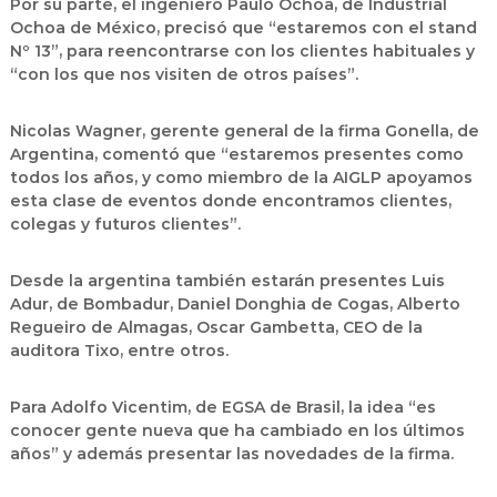
Por su parte, el ingeniero Paulo Ochoa, de Industrial
Ochoa de México, precisó que “estaremos con el stand
Nº 13”, para reencontrarse con los clientes habituales y
“con los que nos visiten de otros países”.
Nicolas Wagner, gerente general de la firma Gonella, de
Argentina, comentó que “estaremos presentes como
todos los años, y como miembro de la AIGLP apoyamos
esta clase de eventos donde encontramos clientes,
colegas y futuros clientes”.
Desde la argentina también estarán presentes Luis
Adur, de Bombadur, Daniel Donghia de Cogas, Alberto
Regueiro de Almagas, Oscar Gambetta, CEO de la
auditora Tixo, entre otros.
Para Adolfo Vicentim, de EGSA de Brasil, la idea “es
conocer gente nueva que ha cambiado en los últimos
años” y además presentar las novedades de la firma.