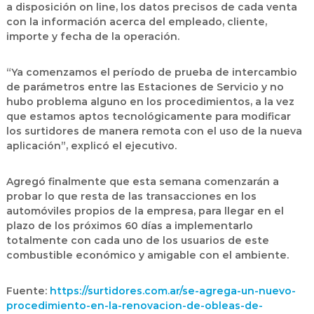
a disposición on line, los datos precisos de cada venta
con la información acerca del empleado, cliente,
importe y fecha de la operación.
“Ya comenzamos el período de prueba de intercambio
de parámetros entre las Estaciones de Servicio y no
hubo problema alguno en los procedimientos, a la vez
que estamos aptos tecnológicamente para modificar
los surtidores de manera remota con el uso de la nueva
aplicación”, explicó el ejecutivo.
Agregó finalmente que esta semana comenzarán a
probar lo que resta de las transacciones en los
automóviles propios de la empresa, para llegar en el
plazo de los próximos 60 días a implementarlo
totalmente con cada uno de los usuarios de este
combustible económico y amigable con el ambiente.
Fuente:
https://surtidores.com.ar/se-agrega-un-nuevo-
procedimiento-en-la-renovacion-de-obleas-de-