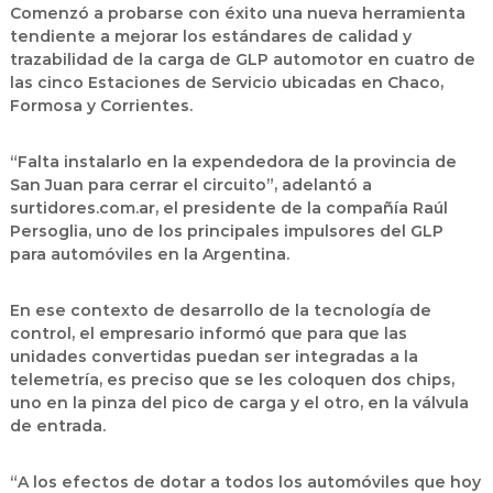
Comenzó a probarse con éxito una nueva herramienta
tendiente a mejorar los estándares de calidad y
trazabilidad de la carga de GLP automotor en cuatro de
las cinco Estaciones de Servicio ubicadas en Chaco,
Formosa y Corrientes.
“Falta instalarlo en la expendedora de la provincia de
San Juan para cerrar el circuito”, adelantó a
surtidores.com.ar, el presidente de la compañía Raúl
Persoglia, uno de los principales impulsores del GLP
para automóviles en la Argentina.
En ese contexto de desarrollo de la tecnología de
control, el empresario informó que para que las
unidades convertidas puedan ser integradas a la
telemetría, es preciso que se les coloquen dos chips,
uno en la pinza del pico de carga y el otro, en la válvula
de entrada.
“A los efectos de dotar a todos los automóviles que hoy