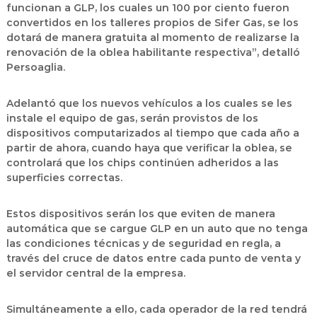
funcionan a GLP, los cuales un 100 por ciento fueron
convertidos en los talleres propios de Sifer Gas, se los
dotará de manera gratuita al momento de realizarse la
renovación de la oblea habilitante respectiva”, detalló
Persoaglia.
Adelantó que los nuevos vehículos a los cuales se les
instale el equipo de gas, serán provistos de los
dispositivos computarizados al tiempo que cada año a
partir de ahora, cuando haya que verificar la oblea, se
controlará que los chips continúen adheridos a las
superficies correctas.
Estos dispositivos serán los que eviten de manera
automática que se cargue GLP en un auto que no tenga
las condiciones técnicas y de seguridad en regla, a
través del cruce de datos entre cada punto de venta y
el servidor central de la empresa.
Simultáneamente a ello, cada operador de la red tendrá