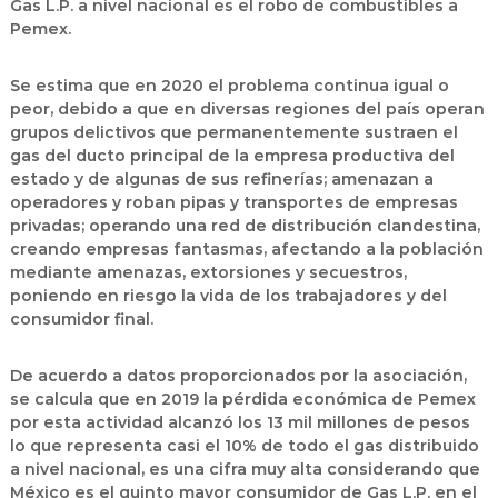
Gas L.P. a nivel nacional es el robo de combustibles a
Pemex.
Se estima que en 2020 el problema continua igual o
peor, debido a que en diversas regiones del país operan
grupos delictivos que permanentemente sustraen el
gas del ducto principal de la empresa productiva del
estado y de algunas de sus refinerías; amenazan a
operadores y roban pipas y transportes de empresas
privadas; operando una red de distribución clandestina,
creando empresas fantasmas, afectando a la población
mediante amenazas, extorsiones y secuestros,
poniendo en riesgo la vida de los trabajadores y del
consumidor final.
De acuerdo a datos proporcionados por la asociación,
se calcula que en 2019 la pérdida económica de Pemex
por esta actividad alcanzó los 13 mil millones de pesos
lo que representa casi el 10% de todo el gas distribuido
a nivel nacional, es una cifra muy alta considerando que
México es el quinto mayor consumidor de Gas L.P. en el