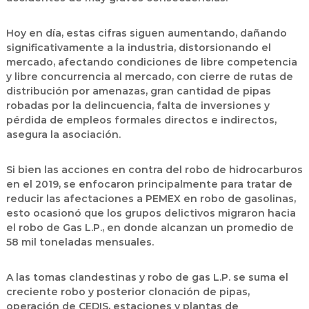
Hoy en día, estas cifras siguen aumentando, dañando
significativamente a la industria, distorsionando el
mercado, afectando condiciones de libre competencia
y libre concurrencia al mercado, con cierre de rutas de
distribución por amenazas, gran cantidad de pipas
robadas por la delincuencia, falta de inversiones y
pérdida de empleos formales directos e indirectos,
asegura la asociación.
Si bien las acciones en contra del robo de hidrocarburos
en el 2019, se enfocaron principalmente para tratar de
reducir las afectaciones a PEMEX en robo de gasolinas,
esto ocasionó que los grupos delictivos migraron hacia
el robo de Gas L.P., en donde alcanzan un promedio de
58 mil toneladas mensuales.
A las tomas clandestinas y robo de gas L.P. se suma el
creciente robo y posterior clonación de pipas,
operación de CEDIS, estaciones y plantas de