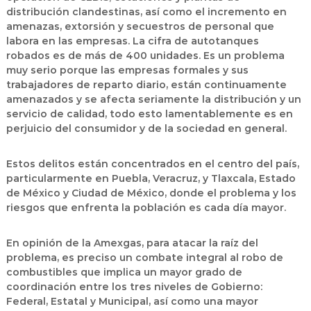
distribución clandestinas, así como el incremento en
amenazas, extorsión y secuestros de personal que
labora en las empresas. La cifra de autotanques
robados es de más de 400 unidades. Es un problema
muy serio porque las empresas formales y sus
trabajadores de reparto diario, están continuamente
amenazados y se afecta seriamente la distribución y un
servicio de calidad, todo esto lamentablemente es en
perjuicio del consumidor y de la sociedad en general.
Estos delitos están concentrados en el centro del país,
particularmente en Puebla, Veracruz, y Tlaxcala, Estado
de México y Ciudad de México, donde el problema y los
riesgos que enfrenta la población es cada día mayor.
En opinión de la Amexgas, para atacar la raíz del
problema, es preciso un combate integral al robo de
combustibles que implica un mayor grado de
coordinación entre los tres niveles de Gobierno:
Federal, Estatal y Municipal, así como una mayor