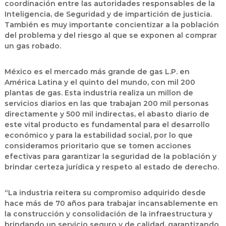
coordinación entre las autoridades responsables de la
Inteligencia, de Seguridad y de impartición de justicia.
También es muy importante concientizar a la población
del problema y del riesgo al que se exponen al comprar
un gas robado.
México es el mercado más grande de gas L.P. en
América Latina y el quinto del mundo, con mil 200
plantas de gas. Esta industria realiza un millon de
servicios diarios en las que trabajan 200 mil personas
directamente y 500 mil indirectas, el abasto diario de
este vital producto es fundamental para el desarrollo
económico y para la estabilidad social, por lo que
consideramos prioritario que se tomen acciones
efectivas para garantizar la seguridad de la población y
brindar certeza jurídica y respeto al estado de derecho.
“La industria reitera su compromiso adquirido desde
hace más de 70 años para trabajar incansablemente en
la construcción y consolidación de la infraestructura y
brindando un servicio seguro y de calidad, garantizando