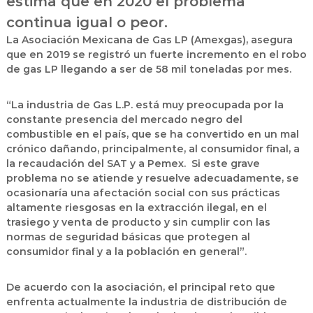
estima que en 2020 el problema
continua igual o peor.
La Asociación Mexicana de Gas LP (Amexgas), asegura
que en 2019 se registró un fuerte incremento en el robo
de gas LP llegando a ser de 58 mil toneladas por mes.
“La industria de Gas L.P. está muy preocupada por la
constante presencia del mercado negro del
combustible en el país, que se ha convertido en un mal
crónico dañando, principalmente, al consumidor final, a
la recaudación del SAT y a Pemex. Si este grave
problema no se atiende y resuelve adecuadamente, se
ocasionaría una afectación social con sus prácticas
altamente riesgosas en la extracción ilegal, en el
trasiego y venta de producto y sin cumplir con las
normas de seguridad básicas que protegen al
consumidor final y a la población en general”.
De acuerdo con la asociación, el principal reto que
enfrenta actualmente la industria de distribución de