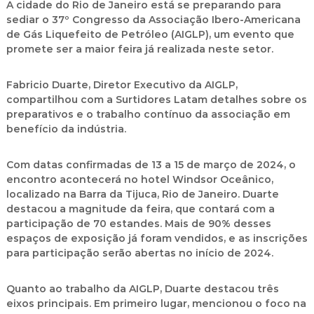
A cidade do Rio de Janeiro está se preparando para
sediar o 37º Congresso da Associação Ibero-Americana
de Gás Liquefeito de Petróleo (AIGLP), um evento que
promete ser a maior feira já realizada neste setor.
Fabricio Duarte, Diretor Executivo da AIGLP,
compartilhou com a Surtidores Latam detalhes sobre os
preparativos e o trabalho contínuo da associação em
benefício da indústria.
Com datas confirmadas de 13 a 15 de março de 2024, o
encontro acontecerá no hotel Windsor Oceânico,
localizado na Barra da Tijuca, Rio de Janeiro. Duarte
destacou a magnitude da feira, que contará com a
participação de 70 estandes. Mais de 90% desses
espaços de exposição já foram vendidos, e as inscrições
para participação serão abertas no início de 2024.
Quanto ao trabalho da AIGLP, Duarte destacou três
eixos principais. Em primeiro lugar, mencionou o foco na