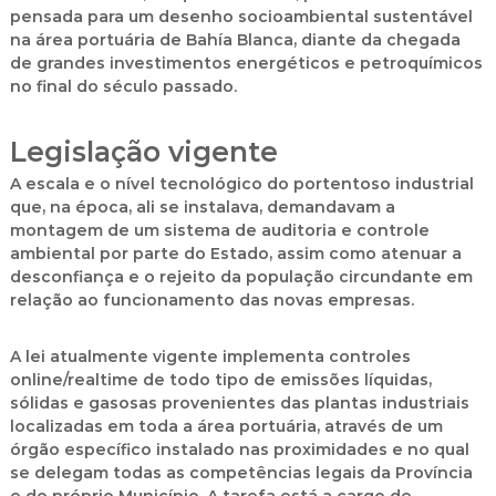
pensada para um desenho socioambiental sustentável
na área portuária de Bahía Blanca, diante da chegada
de grandes investimentos energéticos e petroquímicos
no final do século passado.
Legislação vigente
A escala e o nível tecnológico do portentoso industrial
que, na época, ali se instalava, demandavam a
montagem de um sistema de auditoria e controle
ambiental por parte do Estado, assim como atenuar a
desconfiança e o rejeito da população circundante em
relação ao funcionamento das novas empresas.
A lei atualmente vigente implementa controles
online/realtime de todo tipo de emissões líquidas,
sólidas e gasosas provenientes das plantas industriais
localizadas em toda a área portuária, através de um
órgão específico instalado nas proximidades e no qual
se delegam todas as competências legais da Província