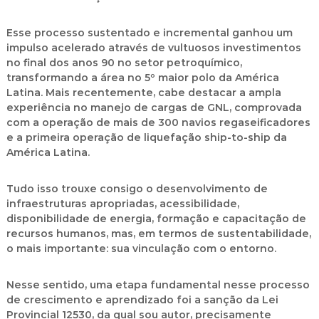
Esse processo sustentado e incremental ganhou um
impulso acelerado através de vultuosos investimentos
no final dos anos 90 no setor petroquímico,
transformando a área no 5º maior polo da América
Latina. Mais recentemente, cabe destacar a ampla
experiência no manejo de cargas de GNL, comprovada
com a operação de mais de 300 navios regaseificadores
e a primeira operação de liquefação ship-to-ship da
América Latina.
Tudo isso trouxe consigo o desenvolvimento de
infraestruturas apropriadas, acessibilidade,
disponibilidade de energia, formação e capacitação de
recursos humanos, mas, em termos de sustentabilidade,
o mais importante: sua vinculação com o entorno.
Nesse sentido, uma etapa fundamental nesse processo
de crescimento e aprendizado foi a sanção da Lei
Provincial 12530, da qual sou autor, precisamente