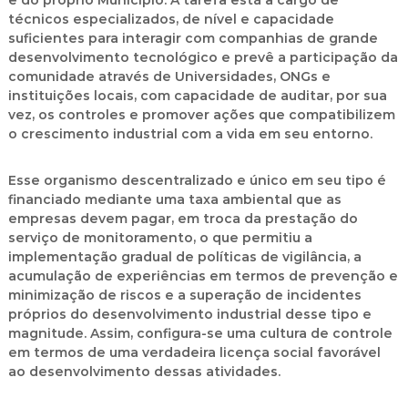
e do próprio Município. A tarefa está a cargo de
técnicos especializados, de nível e capacidade
suficientes para interagir com companhias de grande
desenvolvimento tecnológico e prevê a participação da
comunidade através de Universidades, ONGs e
instituições locais, com capacidade de auditar, por sua
vez, os controles e promover ações que compatibilizem
o crescimento industrial com a vida em seu entorno.
Esse organismo descentralizado e único em seu tipo é
financiado mediante uma taxa ambiental que as
empresas devem pagar, em troca da prestação do
serviço de monitoramento, o que permitiu a
implementação gradual de políticas de vigilância, a
acumulação de experiências em termos de prevenção e
minimização de riscos e a superação de incidentes
próprios do desenvolvimento industrial desse tipo e
magnitude. Assim, configura-se uma cultura de controle
em termos de uma verdadeira licença social favorável
ao desenvolvimento dessas atividades.