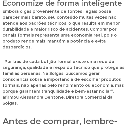
Economize de forma inteligente
Embora o gás proveniente de fontes ilegais possa
parecer mais barato, seu conteúdo muitas vezes não
atende aos padrões técnicos, o que resulta em menor
durabilidade e maior risco de acidentes. Comprar por
canais formais representa uma economia real, pois o
produto rende mais, mantém a potência e evita
desperdícios.
“Por trás de cada botijão formal existe uma rede de
segurança, qualidade e respaldo técnico que protege as
famílias peruanas. Na Solgas, buscamos gerar
consciência sobre a importância de escolher produtos
formais, não apenas pelo rendimento ou economia, mas
porque garantem tranquilidade e bem-estar no lar”,
afirmou
Alessandra Dentone
, Diretora Comercial da
Solgas.
Antes de comprar, lembre-