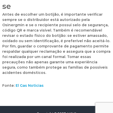
se
Antes de escolher um botijão, é importante verificar
sempre se o distribuidor está autorizado pela
Osinergmin
e se o recipiente possui
selo de segurança,
código QR e marca visível
. Também é recomendável
revisar o estado físico do botijão: se estiver amassado,
oxidado ou sem identificação, é preferível não aceitá-lo.
Por fim, guardar o comprovante de pagamento permite
respaldar qualquer reclamação e assegura que a compra
foi realizada por um canal formal. Tomar essas
precauções não apenas garante uma experiência
segura, como também protege as famílias de possíveis
acidentes domésticos.
Fonte:
El Gas Noticias