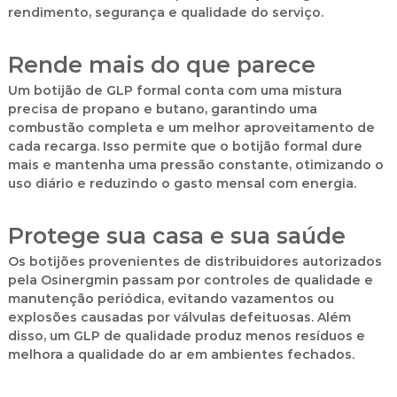
rendimento, segurança e qualidade do serviço
.
Rende mais do que parece
Um botijão de GLP formal conta com uma mistura
precisa de propano e butano, garantindo uma
combustão completa e um melhor aproveitamento de
cada recarga. Isso permite que o botijão formal dure
mais e mantenha uma pressão constante, otimizando o
uso diário e reduzindo o gasto mensal com energia.
Protege sua casa e sua saúde
Os botijões provenientes de distribuidores autorizados
pela
Osinergmin
passam por controles de qualidade e
manutenção periódica, evitando vazamentos ou
explosões causadas por válvulas defeituosas. Além
disso, um GLP de qualidade produz menos resíduos e
melhora a qualidade do ar em ambientes fechados.