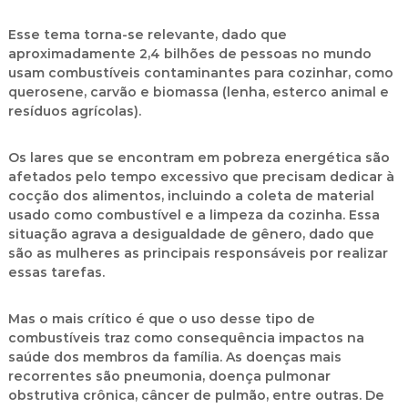
Esse tema torna-se relevante, dado que
aproximadamente 2,4 bilhões de pessoas no mundo
usam combustíveis contaminantes para cozinhar, como
querosene, carvão e biomassa (lenha, esterco animal e
resíduos agrícolas).
Os lares que se encontram em pobreza energética são
afetados pelo tempo excessivo que precisam dedicar à
cocção dos alimentos, incluindo a coleta de material
usado como combustível e a limpeza da cozinha. Essa
situação agrava a desigualdade de gênero, dado que
são as mulheres as principais responsáveis por realizar
essas tarefas.
Mas o mais crítico é que o uso desse tipo de
combustíveis traz como consequência impactos na
saúde dos membros da família. As doenças mais
recorrentes são pneumonia, doença pulmonar
obstrutiva crônica, câncer de pulmão, entre outras. De