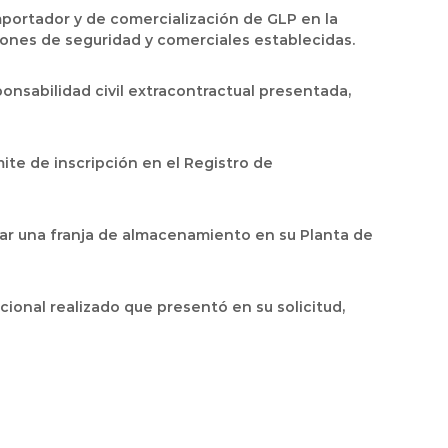
importador y de comercialización de GLP en la
ciones de seguridad y comerciales establecidas.
onsabilidad civil extracontractual presentada,
mite de inscripción en el Registro de
izar una franja de almacenamiento en su Planta de
cional realizado que presentó en su solicitud,