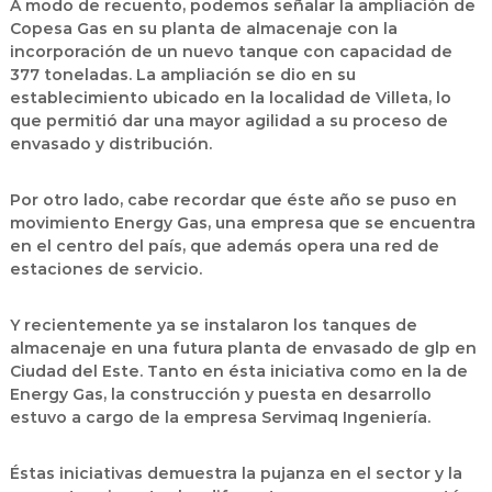
A modo de recuento, podemos señalar la ampliación de
Copesa Gas en su planta de almacenaje con la
incorporación de un nuevo tanque con capacidad de
377 toneladas. La ampliación se dio en su
establecimiento ubicado en la localidad de Villeta, lo
que permitió dar una mayor agilidad a su proceso de
envasado y distribución.
Por otro lado, cabe recordar que éste año se puso en
movimiento Energy Gas, una empresa que se encuentra
en el centro del país, que además opera una red de
estaciones de servicio.
Y recientemente ya se instalaron los tanques de
almacenaje en una futura planta de envasado de glp en
Ciudad del Este. Tanto en ésta iniciativa como en la de
Energy Gas, la construcción y puesta en desarrollo
estuvo a cargo de la empresa Servimaq Ingeniería.
Éstas iniciativas demuestra la pujanza en el sector y la