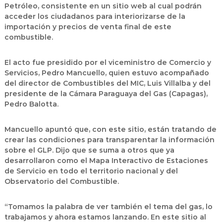
Petróleo, consistente en un sitio web al cual podrán
acceder los ciudadanos para interiorizarse de la
importación y precios de venta final de este
combustible.
El acto fue presidido por el viceministro de Comercio y
Servicios, Pedro Mancuello, quien estuvo acompañado
del director de Combustibles del MIC, Luis Villalba y del
presidente de la Cámara Paraguaya del Gas (Capagas),
Pedro Balotta.
Mancuello apuntó que, con este sitio, están tratando de
crear las condiciones para transparentar la información
sobre el GLP. Dijo que se suma a otros que ya
desarrollaron como el Mapa Interactivo de Estaciones
de Servicio en todo el territorio nacional y del
Observatorio del Combustible.
“Tomamos la palabra de ver también el tema del gas, lo
trabajamos y ahora estamos lanzando. En este sitio al