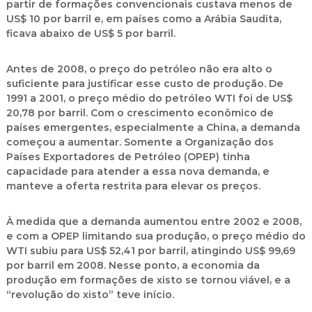
partir de formações convencionais custava menos de
US$ 10 por barril e, em países como a Arábia Saudita,
ficava abaixo de US$ 5 por barril.
Antes de 2008, o preço do petróleo não era alto o
suficiente para justificar esse custo de produção. De
1991 a 2001, o preço médio do petróleo WTI foi de US$
20,78 por barril. Com o crescimento econômico de
países emergentes, especialmente a China, a demanda
começou a aumentar. Somente a Organização dos
Países Exportadores de Petróleo (OPEP) tinha
capacidade para atender a essa nova demanda, e
manteve a oferta restrita para elevar os preços.
À medida que a demanda aumentou entre 2002 e 2008,
e com a OPEP limitando sua produção, o preço médio do
WTI subiu para US$ 52,41 por barril, atingindo US$ 99,69
por barril em 2008. Nesse ponto, a economia da
produção em formações de xisto se tornou viável, e a
“revolução do xisto” teve início.