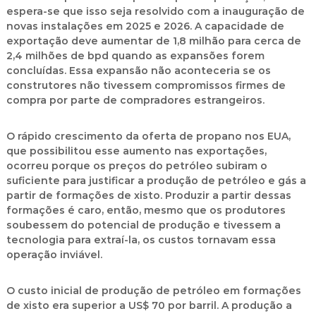
espera-se que isso seja resolvido com a inauguração de
novas instalações em 2025 e 2026. A capacidade de
exportação deve aumentar de 1,8 milhão para cerca de
2,4 milhões de bpd quando as expansões forem
concluídas. Essa expansão não aconteceria se os
construtores não tivessem compromissos firmes de
compra por parte de compradores estrangeiros.
O rápido crescimento da oferta de propano nos EUA,
que possibilitou esse aumento nas exportações,
ocorreu porque os preços do petróleo subiram o
suficiente para justificar a produção de petróleo e gás a
partir de formações de xisto. Produzir a partir dessas
formações é caro, então, mesmo que os produtores
soubessem do potencial de produção e tivessem a
tecnologia para extraí-la, os custos tornavam essa
operação inviável.
O custo inicial de produção de petróleo em formações
de xisto era superior a US$ 70 por barril. A produção a