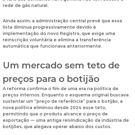
rede de gás natural
.
Ainda assim, a administração central prevê que essa
lista diminua progressivamente devido à
implementação do novo Registro, que exige uma
reinscrição voluntária e elimina a transferência
automática que funcionava anteriormente.
Um mercado sem teto de
preços para o botijão
A reforma confirma o fim de uma era na política de
preços internos. Enquanto o esquema original buscava
sustentar um “preço de referência” para o botijão, a
nova política eliminou desde 2024 esse teto,
permitindo que o produto alcance o preço de
exportação — uma antiga reivindicação da indústria de
botijões, que alegava operar abaixo dos custos.