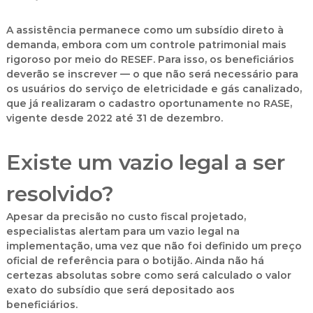
A assistência permanece como um subsídio direto à
demanda, embora com um controle patrimonial mais
rigoroso por meio do
RESEF
. Para isso, os beneficiários
deverão se inscrever — o que não será necessário para
os usuários do serviço de eletricidade e gás canalizado,
que já realizaram o cadastro oportunamente no
RASE
,
vigente desde 2022 até 31 de dezembro.
Existe um vazio legal a ser
resolvido?
Apesar da precisão no custo fiscal projetado,
especialistas alertam para um vazio legal na
implementação, uma vez que não foi definido um preço
oficial de referência para o botijão. Ainda não há
certezas absolutas sobre como será calculado o valor
exato do subsídio que será depositado aos
beneficiários.