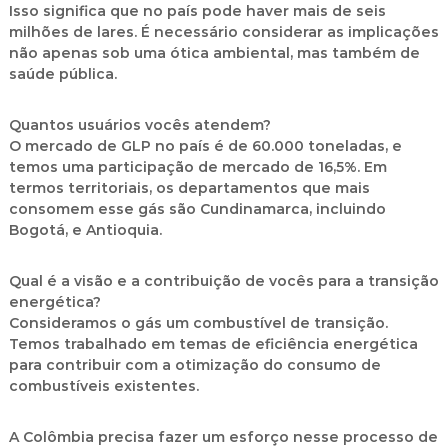
Isso significa que no país pode haver mais de seis
milhões de lares. É necessário considerar as implicações
não apenas sob uma ótica ambiental, mas também de
saúde pública.
Quantos usuários vocês atendem?
O mercado de GLP no país é de 60.000 toneladas, e
temos uma participação de mercado de 16,5%. Em
termos territoriais, os departamentos que mais
consomem esse gás são Cundinamarca, incluindo
Bogotá, e Antioquia.
Qual é a visão e a contribuição de vocês para a transição
energética?
Consideramos o gás um combustível de transição.
Temos trabalhado em temas de eficiência energética
para contribuir com a otimização do consumo de
combustíveis existentes.
A Colômbia precisa fazer um esforço nesse processo de