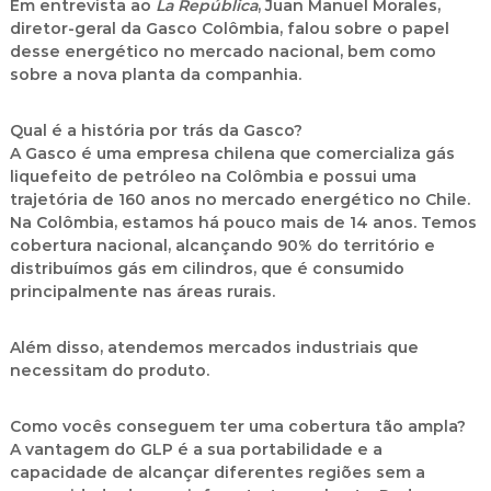
Em entrevista ao
La República
, Juan Manuel Morales,
diretor-geral da Gasco Colômbia, falou sobre o papel
desse energético no mercado nacional, bem como
sobre a nova planta da companhia.
Qual é a história por trás da Gasco?
A Gasco é uma empresa chilena que comercializa gás
liquefeito de petróleo na Colômbia e possui uma
trajetória de 160 anos no mercado energético no Chile.
Na Colômbia, estamos há pouco mais de 14 anos. Temos
cobertura nacional, alcançando 90% do território e
distribuímos gás em cilindros, que é consumido
principalmente nas áreas rurais.
Além disso, atendemos mercados industriais que
necessitam do produto.
Como vocês conseguem ter uma cobertura tão ampla?
A vantagem do GLP é a sua portabilidade e a
capacidade de alcançar diferentes regiões sem a