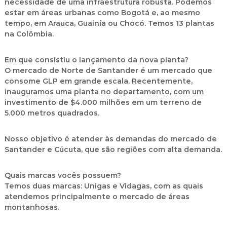
necessidade de uma infraestrutura robusta. Podemos
estar em áreas urbanas como Bogotá e, ao mesmo
tempo, em Arauca, Guainía ou Chocó. Temos 13 plantas
na Colômbia.
Em que consistiu o lançamento da nova planta?
O mercado de Norte de Santander é um mercado que
consome GLP em grande escala. Recentemente,
inauguramos uma planta no departamento, com um
investimento de $4.000 milhões em um terreno de
5.000 metros quadrados.
Nosso objetivo é atender às demandas do mercado de
Santander e Cúcuta, que são regiões com alta demanda.
Quais marcas vocês possuem?
Temos duas marcas: Unigas e Vidagas, com as quais
atendemos principalmente o mercado de áreas
montanhosas.