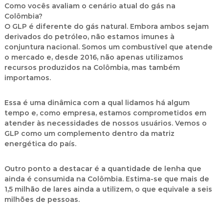
Como vocês avaliam o cenário atual do gás na
Colômbia?
O GLP é diferente do gás natural. Embora ambos sejam
derivados do petróleo, não estamos imunes à
conjuntura nacional. Somos um combustível que atende
o mercado e, desde 2016, não apenas utilizamos
recursos produzidos na Colômbia, mas também
importamos.
Essa é uma dinâmica com a qual lidamos há algum
tempo e, como empresa, estamos comprometidos em
atender às necessidades de nossos usuários. Vemos o
GLP como um complemento dentro da matriz
energética do país.
Outro ponto a destacar é a quantidade de lenha que
ainda é consumida na Colômbia. Estima-se que mais de
1,5 milhão de lares ainda a utilizem, o que equivale a seis
milhões de pessoas.