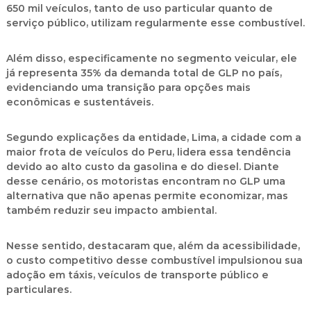
650 mil veículos, tanto de uso particular quanto de
serviço público, utilizam regularmente esse combustível.
Além disso, especificamente no segmento veicular, ele
já representa 35% da demanda total de GLP no país,
evidenciando uma transição para opções mais
econômicas e sustentáveis.
Segundo explicações da entidade, Lima, a cidade com a
maior frota de veículos do Peru, lidera essa tendência
devido ao alto custo da gasolina e do diesel. Diante
desse cenário, os motoristas encontram no GLP uma
alternativa que não apenas permite economizar, mas
também reduzir seu impacto ambiental.
Nesse sentido, destacaram que, além da acessibilidade,
o custo competitivo desse combustível impulsionou sua
adoção em táxis, veículos de transporte público e
particulares.