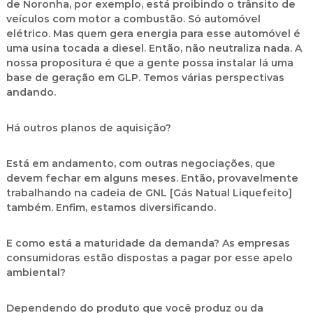
de Noronha, por exemplo, está proibindo o trânsito de
veículos com motor a combustão. Só automóvel
elétrico. Mas quem gera energia para esse automóvel é
uma usina tocada a diesel. Então, não neutraliza nada. A
nossa propositura é que a gente possa instalar lá uma
base de geração em GLP. Temos várias perspectivas
andando.
Há outros planos de aquisição?
Está em andamento, com outras negociações, que
devem fechar em alguns meses. Então, provavelmente
trabalhando na cadeia de GNL [Gás Natual Liquefeito]
também. Enfim, estamos diversificando.
E como está a maturidade da demanda? As empresas
consumidoras estão dispostas a pagar por esse apelo
ambiental?
Dependendo do produto que você produz ou da