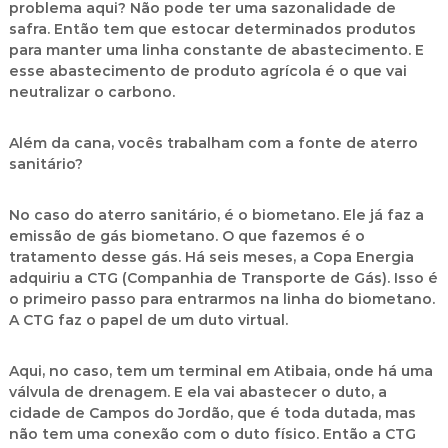
problema aqui? Não pode ter uma sazonalidade de
safra. Então tem que estocar determinados produtos
para manter uma linha constante de abastecimento. E
esse abastecimento de produto agrícola é o que vai
neutralizar o carbono.
Além da cana, vocês trabalham com a fonte de aterro
sanitário?
No caso do aterro sanitário, é o biometano. Ele já faz a
emissão de gás biometano. O que fazemos é o
tratamento desse gás. Há seis meses, a Copa Energia
adquiriu a CTG (Companhia de Transporte de Gás). Isso é
o primeiro passo para entrarmos na linha do biometano.
A CTG faz o papel de um duto virtual.
Aqui, no caso, tem um terminal em Atibaia, onde há uma
válvula de drenagem. E ela vai abastecer o duto, a
cidade de Campos do Jordão, que é toda dutada, mas
não tem uma conexão com o duto físico. Então a CTG