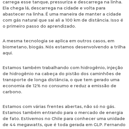
carrega esse tanque, pressuriza e descarrega na linha.
Ela chega lá, descarrega na cidade e volta para
abastecer na linha. É uma maneira de manter a cidade
com gás natural que sai ali a 100 km de distância. Isso é
o primeiro passo do aprendizado.
A mesma tecnologia se aplica em outros casos, em
biometano, biogás. Nós estamos desenvolvendo a trilha
aqui.
Estamos também trabalhando com hidrogênio, injeção
de hidrogênio na cabeça do pistão dos caminhões de
transporte de longa distância, o que tem gerado uma
economia de 12% no consumo e reduz a emissão de
carbono.
Estamos com várias frentes abertas, não só no gás.
Estamos também entrando para o mercado de energia
de fato. Estivemos no Chile para conhecer uma unidade
de 44 megawatts, que é toda gerada em GLP. Fernando