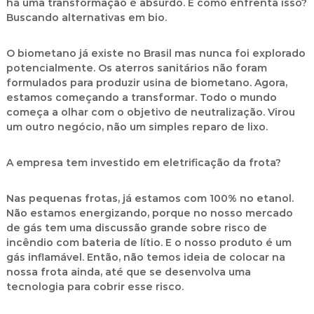
há uma transformação é absurdo. E como enfrenta isso?
Buscando alternativas em bio.
O biometano já existe no Brasil mas nunca foi explorado
potencialmente. Os aterros sanitários não foram
formulados para produzir usina de biometano. Agora,
estamos começando a transformar. Todo o mundo
começa a olhar com o objetivo de neutralização. Virou
um outro negócio, não um simples reparo de lixo.
A empresa tem investido em eletrificação da frota?
Nas pequenas frotas, já estamos com 100% no etanol.
Não estamos energizando, porque no nosso mercado
de gás tem uma discussão grande sobre risco de
incêndio com bateria de lítio. E o nosso produto é um
gás inflamável. Então, não temos ideia de colocar na
nossa frota ainda, até que se desenvolva uma
tecnologia para cobrir esse risco.