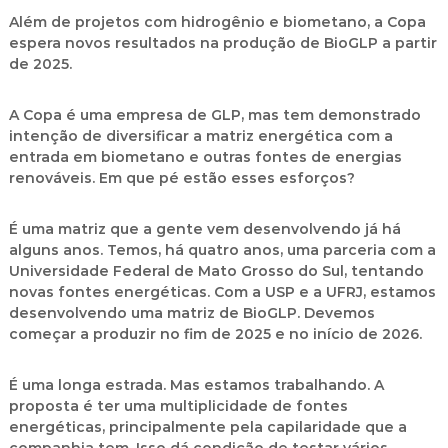
Além de projetos com hidrogênio e biometano, a Copa
espera novos resultados na produção de BioGLP a partir
de 2025.
A Copa é uma empresa de GLP, mas tem demonstrado
intenção de diversificar a matriz energética com a
entrada em biometano e outras fontes de energias
renováveis. Em que pé estão esses esforços?
É uma matriz que a gente vem desenvolvendo já há
alguns anos. Temos, há quatro anos, uma parceria com a
Universidade Federal de Mato Grosso do Sul, tentando
novas fontes energéticas. Com a USP e a UFRJ, estamos
desenvolvendo uma matriz de BioGLP. Devemos
começar a produzir no fim de 2025 e no início de 2026.
É uma longa estrada. Mas estamos trabalhando. A
proposta é ter uma multiplicidade de fontes
energéticas, principalmente pela capilaridade que a