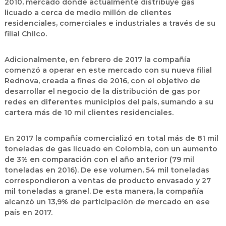
2010, mercado donde actualmente distribuye gas
licuado a cerca de medio millón de clientes
residenciales, comerciales e industriales a través de su
filial Chilco.
Adicionalmente, en febrero de 2017 la compañía
comenzó a operar en este mercado con su nueva filial
Rednova, creada a fines de 2016, con el objetivo de
desarrollar el negocio de la distribución de gas por
redes en diferentes municipios del país, sumando a su
cartera más de 10 mil clientes residenciales.
En 2017 la compañía comercializó en total más de 81 mil
toneladas de gas licuado en Colombia, con un aumento
de 3% en comparación con el año anterior (79 mil
toneladas en 2016). De ese volumen, 54 mil toneladas
correspondieron a ventas de producto envasado y 27
mil toneladas a granel. De esta manera, la compañía
alcanzó un 13,9% de participación de mercado en ese
país en 2017.