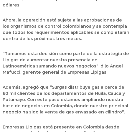
dólares.
Ahora, la operación está sujeta a las aprobaciones de
los organismos de control colombianos y se contempla
que todos los requerimientos aplicables se completarán
dentro de los próximos tres meses.
“Tomamos esta decisión como parte de la estrategia de
Lipigas de aumentar nuestra presencia en
Latinoamérica sumando nuevos negocios”, dijo Ángel
Mafucci, gerente general de Empresas Lipigas.
Además, agregó que “Surgas distribuye gas a cerca de
60 mil clientes de los departamentos de Huila, Cauca y
Putumayo. Con este paso estamos ampliando nuestra
base de negocios en Colombia, donde nuestro principal
negocio ha sido la venta de gas envasado en cilindro”.
Empresas Lipigas está presente en Colombia desde