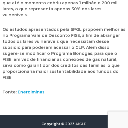
que até o momento cobriu apenas 1 milhão e 200 mil
lares, o que representa apenas 30% dos lares
vulneráveis.
Os estudos apresentados pela SPGL propõem melhorias
no Programa Vale de Desconto FISE, a fim de abranger
todos os lares vulneráveis que necessitam desse
subsídio para poderem acessar o GLP. Além disso,
sugere-se modificar o Programa Bonogas, para que o
FISE, em vez de financiar as conexões de gás natural,
sirva como garantidor dos créditos das famílias, o que
proporcionaria maior sustentabilidade aos fundos do
FISE.
Fonte:
Energiminas
Copyright © 2023
AIGLP