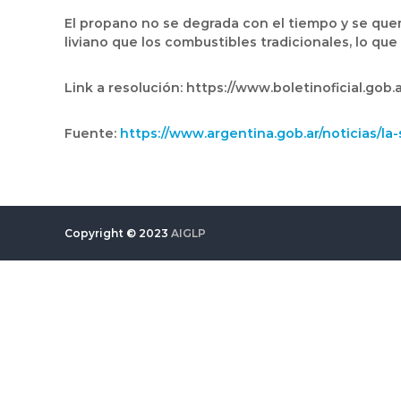
El propano no se degrada con el tiempo y se qu
liviano que los combustibles tradicionales, lo qu
Link a resolución: https://www.boletinoficial.gob
Fuente:
https://www.argentina.gob.ar/noticias/la
Copyright © 2023
AIGLP