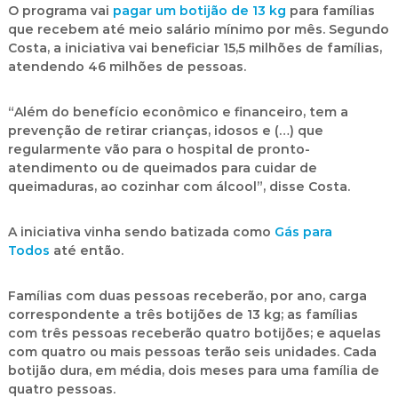
O programa vai
pagar um botijão de 13 kg
para famílias
que recebem até meio salário mínimo por mês. Segundo
Costa, a iniciativa vai beneficiar 15,5 milhões de famílias,
atendendo 46 milhões de pessoas.
“Além do benefício econômico e financeiro, tem a
prevenção de retirar crianças, idosos e (…) que
regularmente vão para o hospital de pronto-
atendimento ou de queimados para cuidar de
queimaduras, ao cozinhar com álcool”, disse Costa.
A iniciativa vinha sendo batizada como
Gás para
Todos
até então.
Famílias com duas pessoas receberão, por ano, carga
correspondente a três botijões de 13 kg; as famílias
com três pessoas receberão quatro botijões; e aquelas
com quatro ou mais pessoas terão seis unidades. Cada
botijão dura, em média, dois meses para uma família de
quatro pessoas.