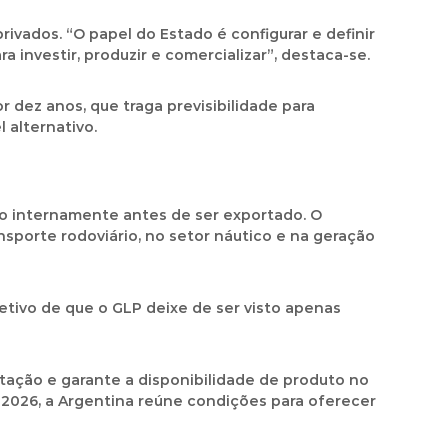
rivados. “O papel do Estado é configurar e definir
 investir, produzir e comercializar”, destaca-se.
r dez anos, que traga previsibilidade para
 alternativo.
o internamente antes de ser exportado. O
sporte rodoviário, no setor náutico e na geração
etivo de que o GLP deixe de ser visto apenas
tação e garante a disponibilidade de produto no
 2026, a Argentina reúne condições para oferecer