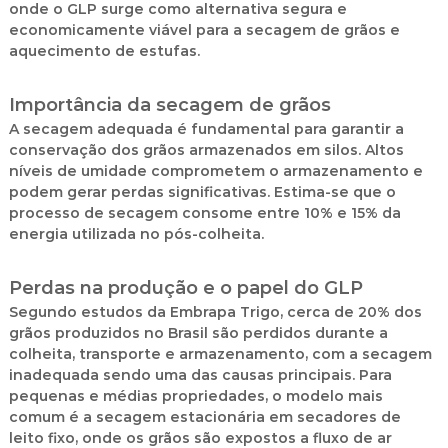
onde o GLP surge como alternativa segura e
economicamente viável para a secagem de grãos e
aquecimento de estufas.
Importância da secagem de grãos
A secagem adequada é fundamental para garantir a
conservação dos grãos armazenados em silos. Altos
níveis de umidade comprometem o armazenamento e
podem gerar perdas significativas. Estima-se que o
processo de secagem consome entre 10% e 15% da
energia utilizada no pós-colheita.
Perdas na produção e o papel do GLP
Segundo estudos da Embrapa Trigo, cerca de 20% dos
grãos produzidos no Brasil são perdidos durante a
colheita, transporte e armazenamento, com a secagem
inadequada sendo uma das causas principais. Para
pequenas e médias propriedades, o modelo mais
comum é a secagem estacionária em secadores de
leito fixo, onde os grãos são expostos a fluxo de ar