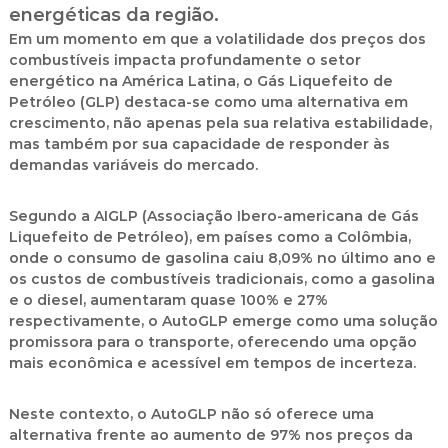
energéticas da região.
Em um momento em que a volatilidade dos preços dos
combustíveis impacta profundamente o setor
energético na América Latina, o
Gás Liquefeito de
Petróleo (GLP)
destaca-se como uma alternativa em
crescimento, não apenas pela sua relativa estabilidade,
mas também por sua capacidade de responder às
demandas variáveis do mercado.
Segundo a AIGLP (Associação Ibero-americana de Gás
Liquefeito de Petróleo), em países como a Colômbia,
onde o consumo de gasolina caiu 8,09% no último ano e
os custos de combustíveis tradicionais, como a gasolina
e o diesel, aumentaram quase 100% e 27%
respectivamente, o AutoGLP emerge como uma solução
promissora para o transporte, oferecendo uma opção
mais econômica e acessível em tempos de incerteza.
Neste contexto, o AutoGLP não só oferece uma
alternativa frente ao aumento de 97% nos preços da