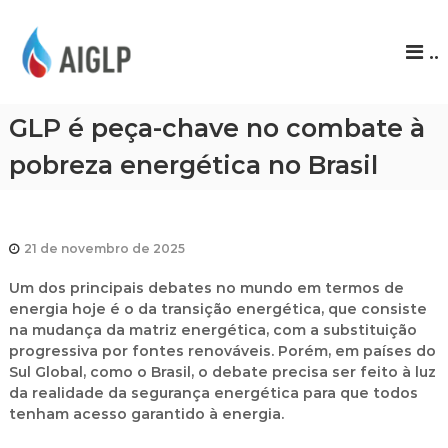
A
..
I
G
L
GLP é peça-chave no combate à
P
pobreza energética no Brasil
21 de novembro de 2025
Um dos principais debates no mundo em termos de
energia hoje é o da transição energética, que consiste
na mudança da matriz energética, com a substituição
progressiva por fontes renováveis. Porém, em países do
Sul Global, como o Brasil, o debate precisa ser feito à luz
da realidade da segurança energética para que todos
tenham acesso garantido à energia.