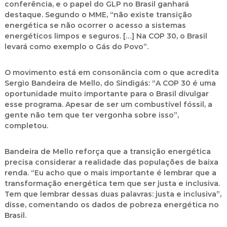
conferência, e o papel do GLP no Brasil ganhará
destaque. Segundo o MME, “não existe transição
energética se não ocorrer o acesso a sistemas
energéticos limpos e seguros. […] Na COP 30, o Brasil
levará como exemplo o Gás do Povo”.
O movimento está em consonância com o que acredita
Sergio Bandeira de Mello, do Sindigás: “A COP 30 é uma
oportunidade muito importante para o Brasil divulgar
esse programa. Apesar de ser um combustível fóssil, a
gente não tem que ter vergonha sobre isso”,
completou.
Bandeira de Mello reforça que a transição energética
precisa considerar a realidade das populações de baixa
renda. “Eu acho que o mais importante é lembrar que a
transformação energética tem que ser justa e inclusiva.
Tem que lembrar dessas duas palavras: justa e inclusiva”,
disse, comentando os dados de pobreza energética no
Brasil.