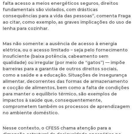
falta acesso a meios energéticos seguros, direitos
fundamentais são violados, com drásticas
consequências para a vida das pessoas”, comenta Fraga
ao citar, como exemplo, as graves implicações do uso de
lenha para cozinhar.
Mas não somente: a ausência de acesso à energia
elétrica, ou o acesso limitado – seja pelo fornecimento
insuficiente (baixa potência, cabeamento sem
qualidade) ou irregular (por meio de “gatos”) — impõe
barreiras para a garantia de outros direitos sociais,
como a saúde e a educação. Situações de insegurança
alimentar, decorrentes das formas de armazenamento
e cocção de alimentos, bem como a falta de condições
para manter o equilíbrio térmico, são exemplos de
impactos à saúde que, consequentemente,
comprometem também os processos de aprendizagem
no ambiente doméstico.
Nesse contexto, o CFESS chama atenção para a