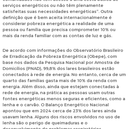
serviços energéticos ou não têm plenamente
satisfeitas suas necessidades energéticas”. Outra
definição que é bem aceita internacionalmente é
considerar pobreza energética a realidade de uma
pessoa ou família que precisa comprometer 10% ou
mais da renda familiar com as contas de luz e gás.
De acordo com informações do Observatório Brasileiro
de Erradicação da Pobreza Energética (Obepe), com
base nos dados da Pesquisa Nacional por Amostra de
Domicílios (PNAD), 99,8% dos lares brasileiros estão
conectados à rede de energia. No entanto, cerca de um
quarto das famílias gasta mais de 10% da renda com
energia. Além disso, ainda que estejam conectadas à
rede de energia, na prática as pessoas usam outras
fontes energéticas menos seguras e eficientes, como a
lenha e o carvão. O Balanço Energético Nacional
apontou que em 2024 cerca de 23% dos lares ainda
usavam lenha. Alguns dos riscos envolvidos no uso de
lenha são o perigo de queimaduras e o