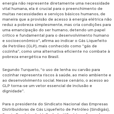
energia não represente diretamente uma necessidade
vital humana, ela é crucial para o preenchimento de
muitas necessidades e serviços básicos humanos, de
maneira que a provisão de acesso à energia elétrica não
reduz a pobreza simplesmente, mas cria condições para
uma emancipação do ser humano, detendo um papel
crítico e fundamental para o desenvolvimento humano
e socioeconômico”, afirma ao indicar o Gás Liquefeito
de Petróleo (GLP), mais conhecido como “gás de
cozinha”, como uma alternativa eficiente no combate à
pobreza energética no Brasil.
Segundo Turqueto, “o uso de lenha ou carvão para
cozinhar representa riscos à saúde, ao meio ambiente e
ao desenvolvimento social. Nesse cenário, o acesso ao
GLP torna-se um vetor essencial de inclusão e
dignidade”.
Para o presidente do Sindicato Nacional das Empresas
Distribuidoras de Gás Liquefeito de Petróleo (Sindigás),