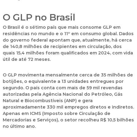
O GLP no Brasil
O Brasil é o sétimo país que mais consome GLP em
residências no mundo e o 11º em consumo global. Dados
do governo federal apontam que, atualmente, há cerca
de 140,8 milhões de recipientes em circulação, dos
quais 15,4 milhões foram qualificados em 2024, com vida
útil de até 72 meses.
O GLP movimenta mensalmente cerca de 35 milhões de
botijões, o equivalente a 13 unidades entregues por
segundo. O país conta com mais de 59 mil revendas
autorizadas pela Agência Nacional do Petróleo, Gás
Natural e Biocombustíveis (ANP) e gera
aproximadamente 330 mil empregos diretos e indiretos.
Apenas em ICMS (Imposto sobre Circulação de
Mercadorias e Serviços), o setor recolheu R$ 10,5 bilhões
no último ano.