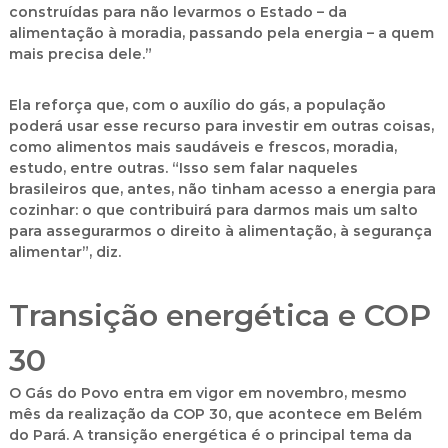
construídas para não levarmos o Estado – da
alimentação à moradia, passando pela energia – a quem
mais precisa dele.”
Ela reforça que, com o auxílio do gás, a população
poderá usar esse recurso para investir em outras coisas,
como alimentos mais saudáveis e frescos, moradia,
estudo, entre outras. “Isso sem falar naqueles
brasileiros que, antes, não tinham acesso a energia para
cozinhar: o que contribuirá para darmos mais um salto
para assegurarmos o direito à alimentação, à segurança
alimentar”, diz.
Transição energética e COP
30
O Gás do Povo entra em vigor em novembro, mesmo
mês da realização da COP 30, que acontece em Belém
do Pará. A transição energética é o principal tema da