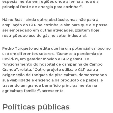
especialmente em regiões onde a lenha ainda é a
principal fonte de energia para cozinhar”.
Há no Brasil ainda outro obstáculo, mas não para a
ampliação do GLP na cozinha, e sim para que ele possa
ser empregado em outras atividades. Existem hoje
restrições ao uso do gás no setor industrial.
Pedro Turqueto acredita que há um potencial valioso no
uso em diferentes setores. “Durante a pandemia de
Covid-19, um gerador movido a GLP garantiu o
funcionamento do hospital de campanha de Campo
Grande”, relata. “Outro projeto utiliza o GLP para a
oxigenação de tanques de piscicultura, demonstrando
sua viabilidade e eficiência na produção de peixes, e
trazendo um grande benefício principalmente na
agricultura familiar”, acrescenta.
Políticas públicas