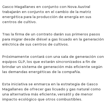
Gasco Magallanes en conjunto con Nova Austral
trabajarán en conjunto en el cambio de la matriz
energética para la producción de energía en sus
centros de cultivo.
Tras la firma de un contrato darán sus primeros pasos
para migrar desde diésel a gas licuado en la generación
eléctrica de sus centros de cultivos.
Próximamente contará con una sala de generación con
equipos GLP, los que estarán sincronizados a fin de
brindar un sistema de generación más eficiente según
las demandas energéticas de la compañía.
Esta iniciativa se enmarca en la estrategia de Gasco
Magallanes de ofrecer gas licuado y gas natural como
una alternativa más eficiente, versátil y de menor
impacto ecológico que otros combustibles.