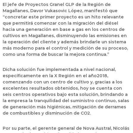
El jefe de Proyectos Granel GLP de la Región de
Magallanes, Davor Vukasovic López, manifestó que
“concretar este primer proyecto es un hito relevante
que permitirá comenzar con la migración del diésel
hacia una generación en base a gas en los centros de
cultivos en Magallanes, disminuyendo las emisiones en
la operación del cliente y además brindarle un sistema
más moderno para el control y medición de su proceso,
como una forma de buscar la mejora continua.”
Dicha solución fue implementada a nivel nacional,
específicamente en la X Región en el año2018,
comenzando con u
n centro de cultivo y, gracias a los
excelentes resultados obtenidos, hoy se cuenta con
seis centros operativos bajo esta solución, brindando a
la empresa la tranquilidad del suministro continuo, salas
de generación más higiénicas, mitigación de derrames
de combustibles y disminución de CO2.
Por su parte, el gerente general de Nova Austral, Nicolás