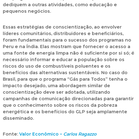
dediquem a outras atividades, como educação e
pequenos negócios.
Essas estratégias de conscientização, ao envolver
líderes comunitários, distribuidores e beneficiários,
foram fundamentais para o sucesso dos programas no
Peru e na Índia. Elas mostram que fornecer o acesso a
uma fonte de energia limpa não é suficiente por si só; é
necessário informar e educar a população sobre os
riscos do uso de combustíveis poluentes e os
benefícios das alternativas sustentáveis. No caso do
Brasil, para que o programa “Gás para Todos” tenha o
impacto desejado, uma abordagem similar de
conscientização deve ser adotada, utilizando
campanhas de comunicação direcionadas para garantir
que o conhecimento sobre os riscos da pobreza
energética e os benefícios do GLP seja amplamente
disseminado.
Fonte:
Valor Econômico –
Carlos Ragazzo