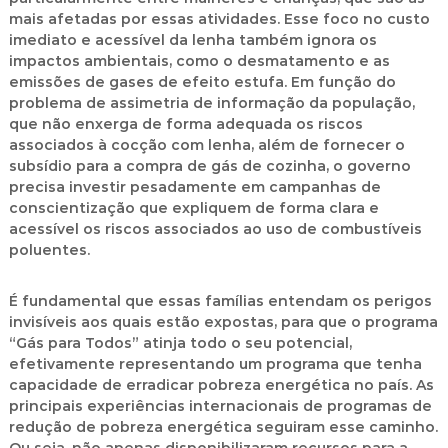
mais afetadas por essas atividades. Esse foco no custo
imediato e acessível da lenha também ignora os
impactos ambientais, como o desmatamento e as
emissões de gases de efeito estufa. Em função do
problema de assimetria de informação da população,
que não enxerga de forma adequada os riscos
associados à cocção com lenha, além de fornecer o
subsídio para a compra de gás de cozinha, o governo
precisa investir pesadamente em campanhas de
conscientização que expliquem de forma clara e
acessível os riscos associados ao uso de combustíveis
poluentes.
É fundamental que essas famílias entendam os perigos
invisíveis aos quais estão expostas, para que o programa
“Gás para Todos” atinja todo o seu potencial,
efetivamente representando um programa que tenha
capacidade de erradicar pobreza energética no país. As
principais experiências internacionais de programas de
redução de pobreza energética seguiram esse caminho.