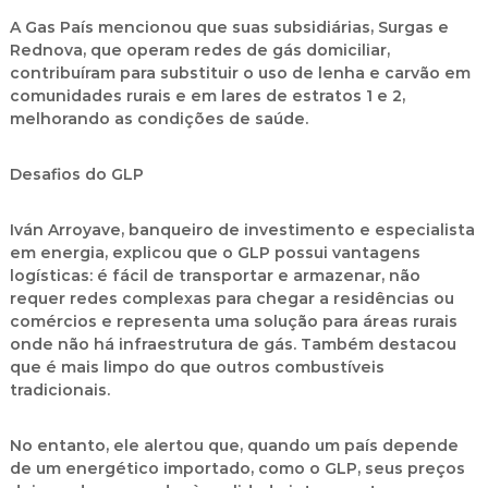
A Gas País mencionou que suas subsidiárias, Surgas e
Rednova, que operam redes de gás domiciliar,
contribuíram para substituir o uso de lenha e carvão em
comunidades rurais e em lares de estratos 1 e 2,
melhorando as condições de saúde.
Desafios do GLP
Iván Arroyave, banqueiro de investimento e especialista
em energia, explicou que o GLP possui vantagens
logísticas: é fácil de transportar e armazenar, não
requer redes complexas para chegar a residências ou
comércios e representa uma solução para áreas rurais
onde não há infraestrutura de gás. Também destacou
que é mais limpo do que outros combustíveis
tradicionais.
No entanto, ele alertou que, quando um país depende
de um energético importado, como o GLP, seus preços