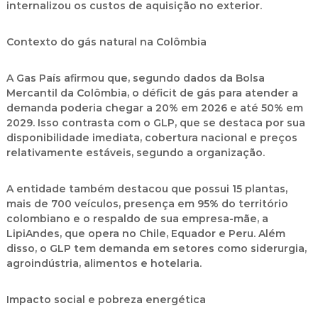
internalizou os custos de aquisição no exterior.
Contexto do gás natural na Colômbia
A Gas País afirmou que, segundo dados da Bolsa
Mercantil da Colômbia, o déficit de gás para atender a
demanda poderia chegar a 20% em 2026 e até 50% em
2029. Isso contrasta com o GLP, que se destaca por sua
disponibilidade imediata, cobertura nacional e preços
relativamente estáveis, segundo a organização.
A entidade também destacou que possui 15 plantas,
mais de 700 veículos, presença em 95% do território
colombiano e o respaldo de sua empresa-mãe, a
LipiAndes, que opera no Chile, Equador e Peru. Além
disso, o GLP tem demanda em setores como siderurgia,
agroindústria, alimentos e hotelaria.
Impacto social e pobreza energética