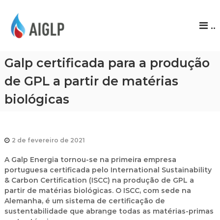
A
..
I
G
L
Galp certificada para a produção
P
de GPL a partir de matérias
biológicas
2 de fevereiro de 2021
A Galp Energia tornou-se na primeira empresa
portuguesa certificada pelo International Sustainability
& Carbon Certification (ISCC) na produção de GPL a
partir de matérias biológicas. O ISCC, com sede na
Alemanha, é um sistema de certificação de
sustentabilidade que abrange todas as matérias-primas