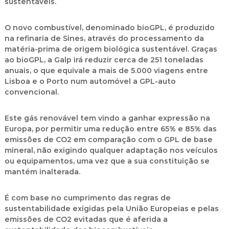
sustentáveis.
O novo combustível, denominado bioGPL, é produzido
na refinaria de Sines, através do processamento da
matéria-prima de origem biológica sustentável. Graças
ao bioGPL, a Galp irá reduzir cerca de 251 toneladas
anuais, o que equivale a mais de 5.000 viagens entre
Lisboa e o Porto num automóvel a GPL-auto
convencional.
Este gás renovável tem vindo a ganhar expressão na
Europa, por permitir uma redução entre 65% e 85% das
emissões de CO2 em comparação com o GPL de base
mineral, não exigindo qualquer adaptação nos veículos
ou equipamentos, uma vez que a sua constituição se
mantém inalterada.
É com base no cumprimento das regras de
sustentabilidade exigidas pela União Europeias e pelas
emissões de CO2 evitadas que é aferida a