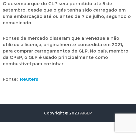
O desembarque do GLP será permitido até 5 de
setembro, desde que o gás tenha sido carregado em
uma embarcação até ou antes de 7 de julho, segundo o
comunicado.
Fontes de mercado disseram que a Venezuela não
utilizou a licença, originalmente concedida em 2021,
para comprar carregamentos de GLP. No país, membro
da OPEP, o GLP é usado principalmente como
combustível para cozinhar.
Fonte:
Reuters
Copyright © 2023
AIGLP