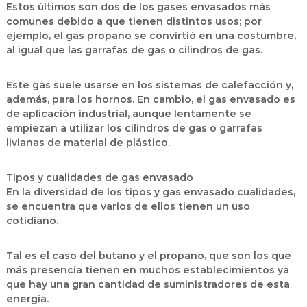
Estos últimos son dos de los gases envasados más
comunes debido a que tienen distintos usos; por
ejemplo, el gas propano se convirtió en una costumbre,
al igual que las garrafas de gas o cilindros de gas.
Este gas suele usarse en los sistemas de calefacción y,
además, para los hornos. En cambio, el gas envasado es
de aplicación industrial, aunque lentamente se
empiezan a utilizar los cilindros de gas o garrafas
livianas de material de plástico.
Tipos y cualidades de gas envasado
En la diversidad de los tipos y gas envasado cualidades,
se encuentra que varios de ellos tienen un uso
cotidiano.
Tal es el caso del butano y el propano, que son los que
más presencia tienen en muchos establecimientos ya
que hay una gran cantidad de suministradores de esta
energía.