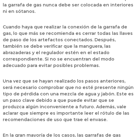
la garrafa de gas nunca debe ser colocada en interiores
ni en sótanos.
Cuando haya que realizar la conexión de la garrafa de
gas, lo que más se recomienda es cerrar todas las llaves
de paso de los artefactos conectados. Después,
también se debe verificar que la manguera, las
abrazaderas y el regulador estén en el estado
correspondiente. Si no se encuentran del modo
adecuado para evitar posibles problemas.
Una vez que se hayan realizado los pasos anteriores,
será necesario comprobar que no esté presente ningún
tipo de pérdida con una mezcla de agua y jabón. Este es
un paso clave debido a que puede evitar que se
produzca algún inconveniente a futuro. Además, vale
aclarar que siempre es importante leer el rótulo de las
recomendaciones de uso que trae el envase.
En la gran mayoría de los casos, las garrafas de gas