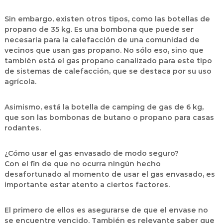
Sin embargo, existen otros tipos, como las botellas de
propano de 35 kg. Es una bombona que puede ser
necesaria para la calefacción de una comunidad de
vecinos que usan gas propano. No sólo eso, sino que
también está el gas propano canalizado para este tipo
de sistemas de calefacción, que se destaca por su uso
agrícola.
Asimismo, está la botella de camping de gas de 6 kg,
que son las bombonas de butano o propano para casas
rodantes.
¿Cómo usar el gas envasado de modo seguro?
Con el fin de que no ocurra ningún hecho
desafortunado al momento de usar el gas envasado, es
importante estar atento a ciertos factores.
El primero de ellos es asegurarse de que el envase no
se encuentre vencido. También es relevante saber que