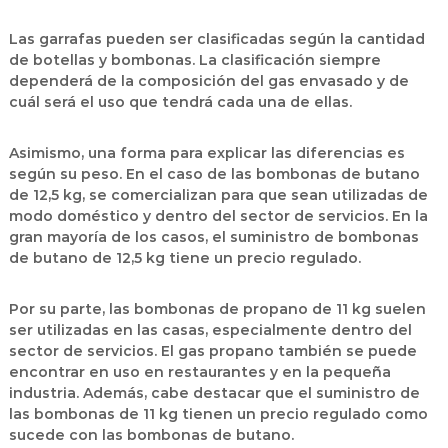
Las garrafas pueden ser clasificadas según la cantidad
de botellas y bombonas. La clasificación siempre
dependerá de la composición del gas envasado y de
cuál será el uso que tendrá cada una de ellas.
Asimismo, una forma para explicar las diferencias es
según su peso. En el caso de las bombonas de butano
de 12,5 kg, se comercializan para que sean utilizadas de
modo doméstico y dentro del sector de servicios. En la
gran mayoría de los casos, el suministro de bombonas
de butano de 12,5 kg tiene un precio regulado.
Por su parte, las bombonas de propano de 11 kg suelen
ser utilizadas en las casas, especialmente dentro del
sector de servicios. El gas propano también se puede
encontrar en uso en restaurantes y en la pequeña
industria. Además, cabe destacar que el suministro de
las bombonas de 11 kg tienen un precio regulado como
sucede con las bombonas de butano.