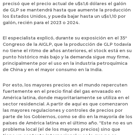
precisó que el precio actual de u$s1,6 dólares el galón
de GLP se mantendrá hasta que aumente la producción
los Estados Unidos, y pueda bajar hasta un u$s1,10 por
galón, recién para el 2023 o 2024.
El especialista explicó, durante su exposición en el 35º
Congreso de la AIGLP, que la producción de GLP todavía
no tiene el ritmo de años anteriores, el stock está en su
punto histórico más bajo y la demanda sigue muy firme,
principalmente por el uso en la industria petroquímica
de China y en el mayor consumo en la India.
Por esto, los mayores precios en el mundo repercuten
fuertemente en el precio final del gas envasado en
América latina, donde mayoritariamente se utiliza en el
sector residencial. A partir de aquí es que comenzaron
las mayores regulaciones y controles de precios por
parte de los Gobiernos, como se dio en la mayoría de los
países de América latina en el último año. “Este no es un
problema local (el de los mayores precios) sino que