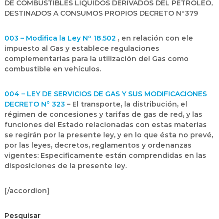
DE COMBUSTIBLES LÍQUIDOS DERIVADOS DEL PETRÓLEO,
DESTINADOS A CONSUMOS PROPIOS DECRETO Nº379
003 – Modifica la Ley Nº 18.502
, en relación con ele
impuesto al Gas y establece regulaciones
complementarias para la utilización del Gas como
combustible en vehículos.
004 – LEY DE SERVICIOS DE GAS Y SUS MODIFICACIONES
DECRETO N° 323
– El transporte, la distribución, el
régimen de concesiones y tarifas de gas de red, y las
funciones del Estado relacionadas con estas materias
se regirán por la presente ley, y en lo que ésta no prevé,
por las leyes, decretos, reglamentos y ordenanzas
vigentes: Especificamente están comprendidas en las
disposiciones de la presente ley.
[/accordion]
Pesquisar