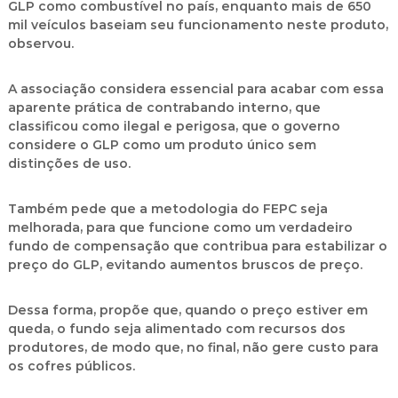
GLP como combustível no país, enquanto mais de 650
mil veículos baseiam seu funcionamento neste produto,
observou.
A associação considera essencial para acabar com essa
aparente prática de contrabando interno, que
classificou como ilegal e perigosa, que o governo
considere o GLP como um produto único sem
distinções de uso.
Também pede que a metodologia do FEPC seja
melhorada, para que funcione como um verdadeiro
fundo de compensação que contribua para estabilizar o
preço do GLP, evitando aumentos bruscos de preço.
Dessa forma, propõe que, quando o preço estiver em
queda, o fundo seja alimentado com recursos dos
produtores, de modo que, no final, não gere custo para
os cofres públicos.