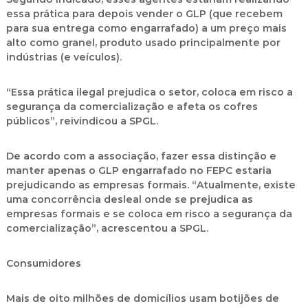
essa prática para depois vender o GLP (que recebem
para sua entrega como engarrafado) a um preço mais
alto como granel, produto usado principalmente por
indústrias (e veículos).
“Essa prática ilegal prejudica o setor, coloca em risco a
segurança da comercialização e afeta os cofres
públicos”, reivindicou a SPGL.
De acordo com a associação, fazer essa distinção e
manter apenas o GLP engarrafado no FEPC estaria
prejudicando as empresas formais. “Atualmente, existe
uma concorrência desleal onde se prejudica as
empresas formais e se coloca em risco a segurança da
comercialização”, acrescentou a SPGL.
Consumidores
Mais de oito milhões de domicílios usam botijões de