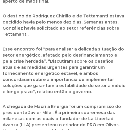
aperto de mãos final.
O destino de Rodríguez Chirillo e de Tettamanti estava
decidido havia pelo menos dez dias. Semanas antes,
González havia solicitado ao setor referências sobre
Tettamanti.
Esse encontro foi “para analisar a delicada situação do
setor energético, afetado pelo desfinanciamento e
pela crise herdada”. “Discutiram sobre os desafios
atuais e as medidas urgentes para garantir um
fornecimento energético estável, e ambos
concordaram sobre a importância de implementar
soluções que garantam a estabilidade do setor a médio
e longo prazo”, relatou então o governo.
A chegada de Macri à Energia foi um compromisso do
presidente Javier Milei. É a primeira sobremesa das
milanesas com as quais o fundador de La Libertad
Avanza (LLA) presenteou o criador do PRO em Olivos.