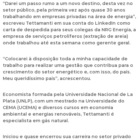
“Darei um passo rumo a um novo destino, desta vez no
setor público, pela primeira vez após quase 30 anos
trabalhando em empresas privadas na área de energia”,
escreveu Tettamanti em sua conta do LinkedIn como
carta de despedida para seus colegas da NRG Energía, a
empresa de serviços petrolíferos (extração de areia)
onde trabalhou até esta semana como gerente geral.
“Colocarei à disposição toda a minha capacidade de
trabalho para realizar uma gestão que contribua para o
crescimento do setor energético e, com isso, do país.
Meu queridíssimo país”, acrescentou.
Economista formada pela Universidade Nacional de La
Plata (UNLP), com um mestrado na Universidade do
CEMA (UCEMA) e diversos cursos em economia
ambiental e energias renováveis, Tettamanti é
especialista em gás natural.
Iniciou e quase encerrou sua carreira no setor privado