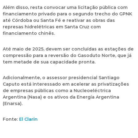
Além disso, resta convocar uma licitação pública com
financiamento privado para o segundo trecho do GPNK
até Córdoba ou Santa Fé e reativar as obras das
represas hidrelétricas em Santa Cruz com
financiamento chinês.
Até maio de 2025, devem ser concluídas as estações de
compressão para a reversão do Gasoduto Norte, que já
tem metade de sua capacidade pronta.
Adicionalmente, o assessor presidencial Santiago
Caputo está interessado em acelerar as privatizações
de empresas públicas como a Nucleoeléctrica
Argentina (Nasa) e os ativos da Energía Argentina
(Enarsa).
Fonte:
El Clarín