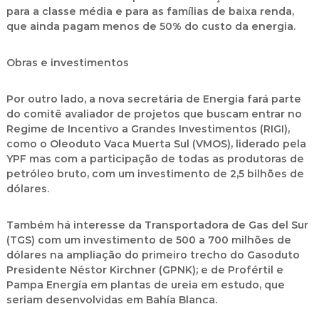
para a classe média e para as famílias de baixa renda,
que ainda pagam menos de 50% do custo da energia.
Obras e investimentos
Por outro lado, a nova secretária de Energia fará parte
do comitê avaliador de projetos que buscam entrar no
Regime de Incentivo a Grandes Investimentos (RIGI),
como o Oleoduto Vaca Muerta Sul (VMOS), liderado pela
YPF mas com a participação de todas as produtoras de
petróleo bruto, com um investimento de 2,5 bilhões de
dólares.
Também há interesse da Transportadora de Gas del Sur
(TGS) com um investimento de 500 a 700 milhões de
dólares na ampliação do primeiro trecho do Gasoduto
Presidente Néstor Kirchner (GPNK); e de Profértil e
Pampa Energía em plantas de ureia em estudo, que
seriam desenvolvidas em Bahía Blanca.