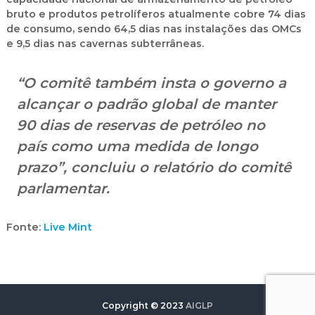
bruto e produtos petrolíferos atualmente cobre
74 dias
de consumo
, sendo
64,5 dias nas instalações das OMCs
e
9,5 dias nas cavernas subterrâneas
.
“O comitê também
insta o governo a
alcançar o padrão global de manter
90 dias de reservas de petróleo
no
país como uma medida de longo
prazo”, concluiu o relatório do comitê
parlamentar.
Fonte:
Live Mint
Copyright © 2023
AIGLP