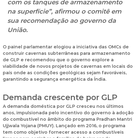
com os tanques de armazenamento
na superfície”, afirmou o comitê em
sua recomendação ao governo da
União.
O painel parlamentar elogiou a iniciativa das OMCs de
construir cavernas subterrâneas para armazenamento
de GLP e
recomendou que o governo explore a
viabilidade de novos projetos de cavernas
em locais do
país onde as condições geológicas sejam favoráveis,
garantindo
a segurança energética da Índia
.
Demanda crescente por GLP
A demanda doméstica por GLP cresceu nos últimos
anos, impulsionada pelo incentivo do governo à adoção
do combustível no âmbito do programa
Pradhan Mantri
Ujjwala Yojana (PMUY)
. Lançado em
2016
, o programa
tem como objetivo fornecer
acesso a combustíveis