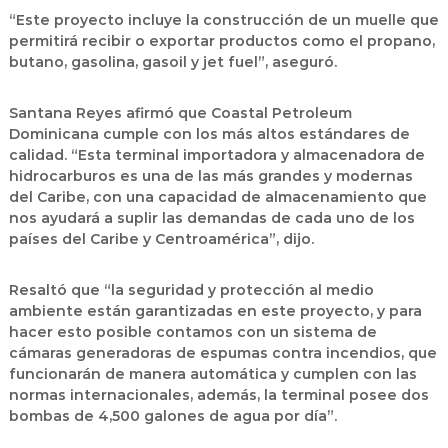
“Este proyecto incluye la construcción de un muelle que
permitirá recibir o exportar productos como el propano,
butano, gasolina, gasoil y jet fuel”, aseguró.
Santana Reyes afirmó que Coastal Petroleum
Dominicana cumple con los más altos estándares de
calidad. “Esta terminal importadora y almacenadora de
hidrocarburos es una de las más grandes y modernas
del Caribe, con una capacidad de almacenamiento que
nos ayudará a suplir las demandas de cada uno de los
países del Caribe y Centroamérica”, dijo.
Resaltó que “la seguridad y protección al medio
ambiente están garantizadas en este proyecto, y para
hacer esto posible contamos con un sistema de
cámaras generadoras de espumas contra incendios, que
funcionarán de manera automática y cumplen con las
normas internacionales, además, la terminal posee dos
bombas de 4,500 galones de agua por día”.