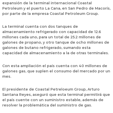
expansión de la terminal internacional Coastal
Petroleum y el puerto La Cana, en San Pedro de Macorís,
por parte de la empresa Coastal Petroleum Group.
La terminal cuenta con dos tanques de
almacenamiento refrigerado con capacidad de 12.6
millones cada uno, para un total de 25.2 millones de
galones de propano, y otro tanque de ocho millones de
galones de butano refrigerado, sumando esta
capacidad de almacenamiento a la de otras terminales.
Con esta ampliación el país cuenta con 40 millones de
galones gas, que suplen el consumo del mercado por un
mes.
El presidente de Coastal Petreloeum Group, Arturo
Santana Reyes, aseguró que esta terminal permitirá que
el país cuente con un suministro estable, además de
resolver la problemática del suministro de gas.